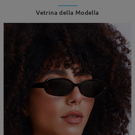
Vetrina della Modella