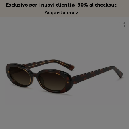
Esclusivo per i nuovi clienti🔥-30% al checkout
Acquista ora >