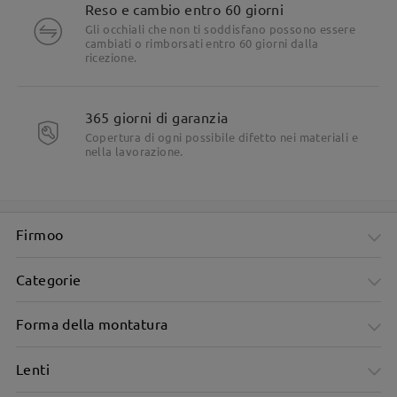
Reso e cambio entro 60 giorni
Gli occhiali che non ti soddisfano possono essere
cambiati o rimborsati entro 60 giorni dalla
ricezione.
365 giorni di garanzia
Copertura di ogni possibile difetto nei materiali e
nella lavorazione.
Firmoo
Categorie
Forma della montatura
Lenti