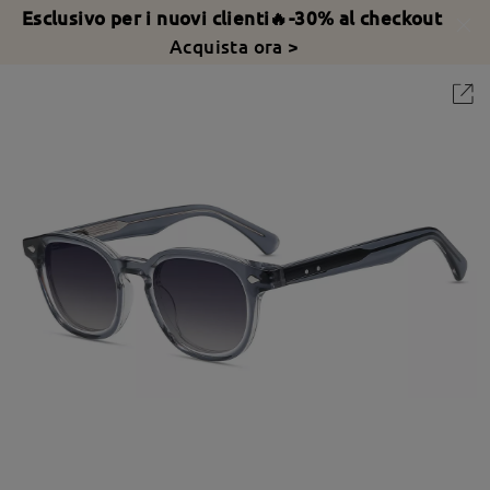
Esclusivo per i nuovi clienti🔥-30% al checkout
Acquista ora >