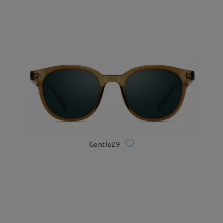
Gentle29