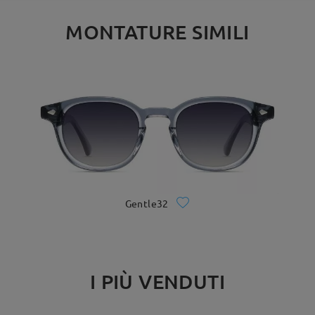
MONTATURE SIMILI
Gentle32
I PIÙ VENDUTI