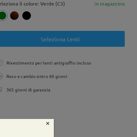
eleziona il colore: Verde (C3)
in magazzino
Seleziona Lenti
Rivestimento per lenti antigraffio incluso
Reso e cambio entro 60 giorni
365 giorni di garanzia
×