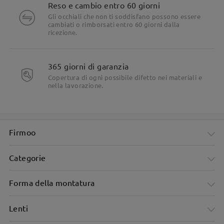
Reso e cambio entro 60 giorni
Gli occhiali che non ti soddisfano possono essere
cambiati o rimborsati entro 60 giorni dalla
ricezione.
365 giorni di garanzia
Copertura di ogni possibile difetto nei materiali e
nella lavorazione.
Firmoo
Categorie
Forma della montatura
Lenti