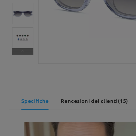
Specifiche
Rencesioni dei clienti(15)