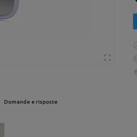
Domande e risposte