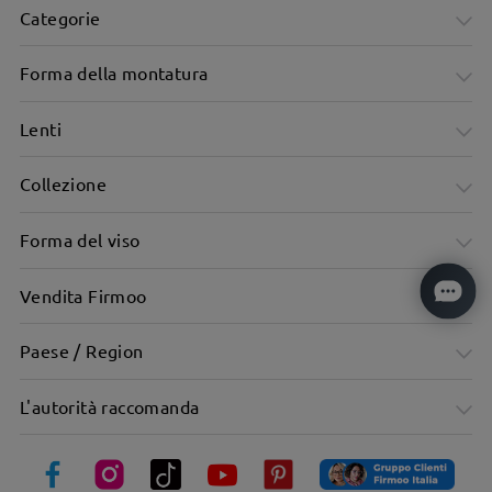
Categorie
Forma della montatura
Lenti
Collezione
Forma del viso
Vendita Firmoo
Paese / Region
L'autorità raccomanda