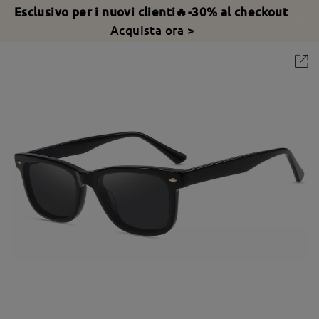
Esclusivo per i nuovi clienti🔥-30% al checkout
Acquista ora >