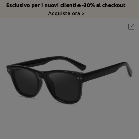
Esclusivo per i nuovi clienti🔥-30% al checkout
Acquista ora >