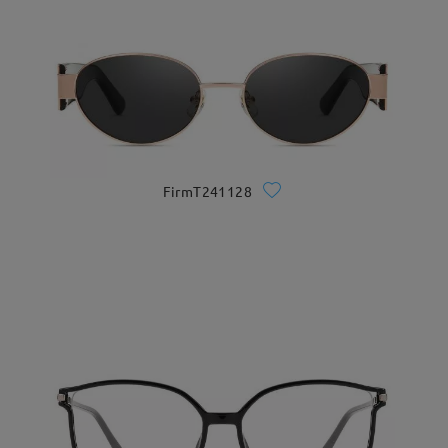
FirmT241128