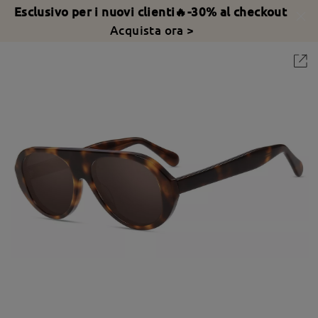
Esclusivo per i nuovi clienti🔥-30% al checkout
Acquista ora >