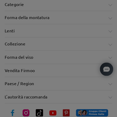
Categorie
Forma della montatura
Lenti
Collezione
Forma del viso
Vendita Firmoo
Paese / Region
L'autorità raccomanda