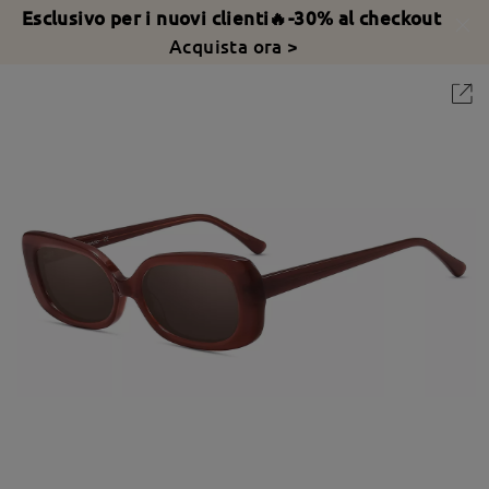
Esclusivo per i nuovi clienti🔥-30% al checkout
Acquista ora >