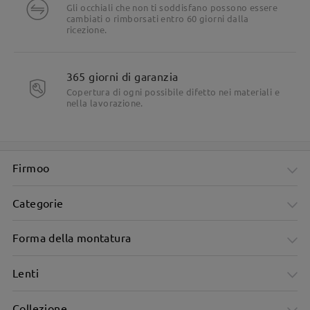
Gli occhiali che non ti soddisfano possono essere
cambiati o rimborsati entro 60 giorni dalla
ricezione.
365 giorni di garanzia
Copertura di ogni possibile difetto nei materiali e
nella lavorazione.
Firmoo
Categorie
Forma della montatura
Lenti
Collezione