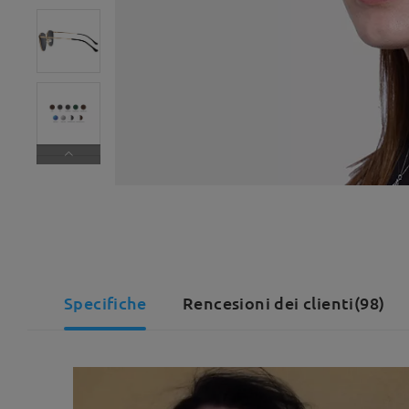
Specifiche
Rencesioni dei clienti(98)