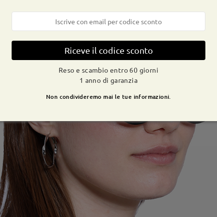
Riceve il codice sconto
Reso e scambio entro 60 giorni
1 anno di garanzia
Non condivideremo mai le tue informazioni.