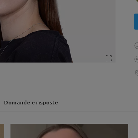
Domande e risposte