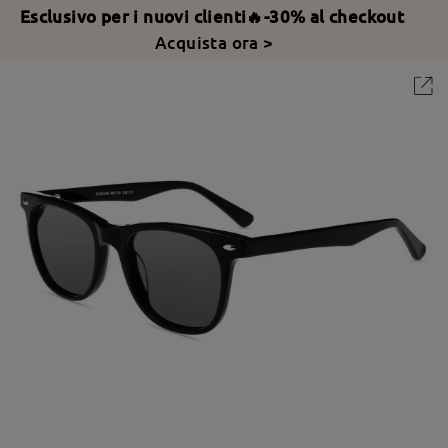
Esclusivo per i nuovi clienti🔥-30% al checkout
Acquista ora >