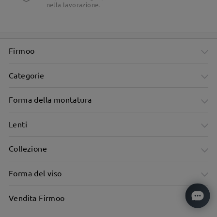
nella lavorazione.
Firmoo
Categorie
Forma della montatura
Lenti
Collezione
Forma del viso
Vendita Firmoo