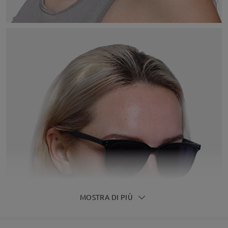
MOSTRA DI PIÙ