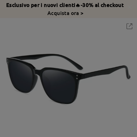
Esclusivo per i nuovi clienti🔥-30% al checkout
Acquista ora >