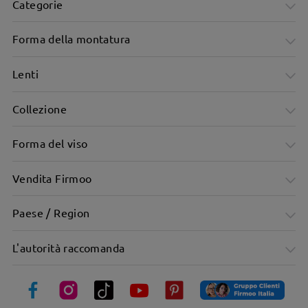
Categorie
Forma della montatura
Lenti
Collezione
Forma del viso
Design neutrale per tutti
Vendita Firmoo
Paese / Region
L'autorità raccomanda