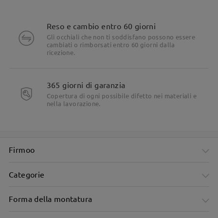
Reso e cambio entro 60 giorni
Gli occhiali che non ti soddisfano possono essere
cambiati o rimborsati entro 60 giorni dalla
ricezione.
365 giorni di garanzia
Copertura di ogni possibile difetto nei materiali e
nella lavorazione.
Firmoo
Categorie
Forma della montatura