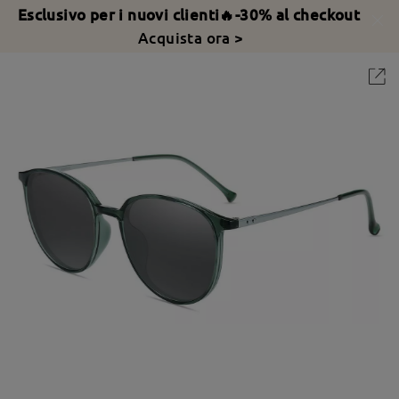
Esclusivo per i nuovi clienti🔥-30% al checkout
Acquista ora >