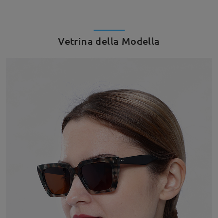
Vetrina della Modella