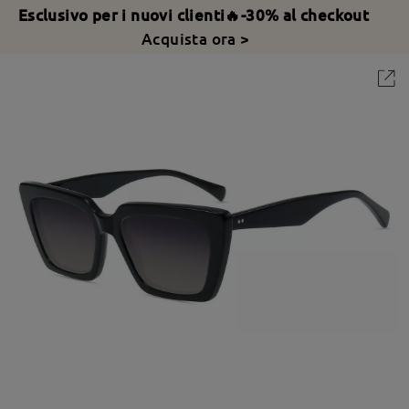
Esclusivo per i nuovi clienti🔥-30% al checkout
Acquista ora >