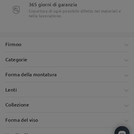
365 giorni di garanzia
Copertura di ogni possibile difetto nei materiali e
nella lavorazione.
Firmoo
Categorie
Forma della montatura
Lenti
Collezione
Forma del viso