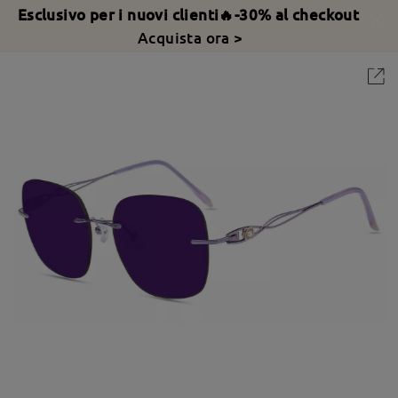
Esclusivo per i nuovi clienti🔥-30% al checkout
Acquista ora >