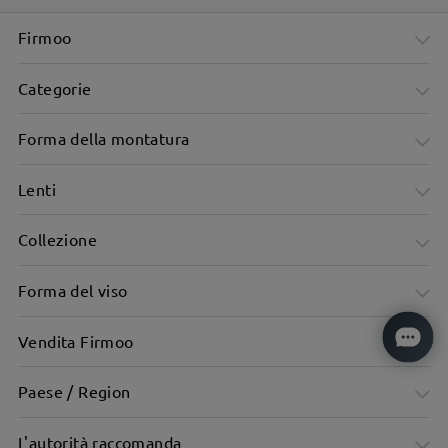
Firmoo
Categorie
Forma della montatura
Lenti
Collezione
Forma del viso
Vendita Firmoo
Paese / Region
L'autorità raccomanda