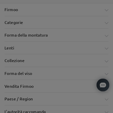
Firmoo
Categorie
Forma della montatura
Lenti
Collezione
Forma del viso
Vendita Firmoo
Paese / Region
L'autorità raccomanda