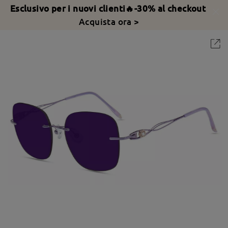
Esclusivo per i nuovi clienti🔥-30% al checkout
Acquista ora >