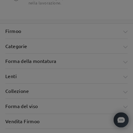
nella lavorazione.
Firmoo
Categorie
Forma della montatura
Lenti
Collezione
Forma del viso
Vendita Firmoo