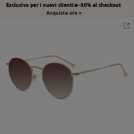
Esclusivo per i nuovi clienti🔥-30% al checkout
Acquista ora >