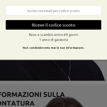
Riceve il codice sconto
Reso e scambio entro 60 giorni
1 anno di garanzia
Non condivideremo mai le tue informazioni.