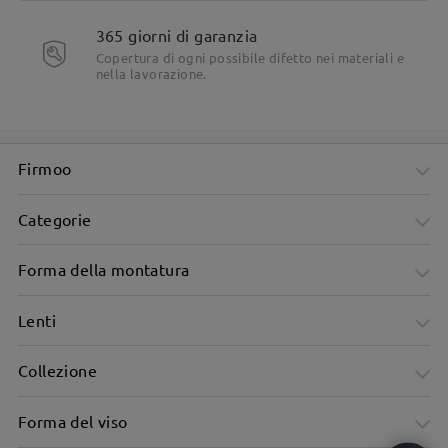
365 giorni di garanzia
Copertura di ogni possibile difetto nei materiali e
nella lavorazione.
Firmoo
Categorie
Forma della montatura
Lenti
Collezione
Forma del viso