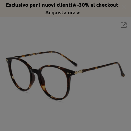
Esclusivo per i nuovi clienti🔥-30% al checkout
Acquista ora >