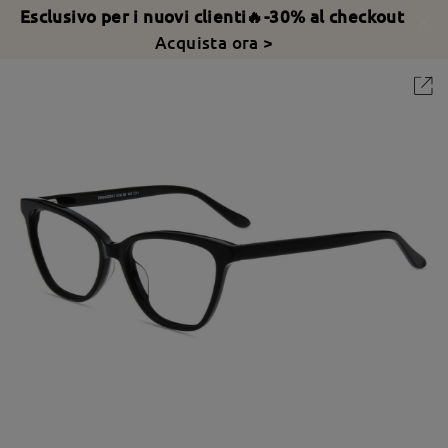
Esclusivo per i nuovi clienti🔥-30% al checkout
Acquista ora >