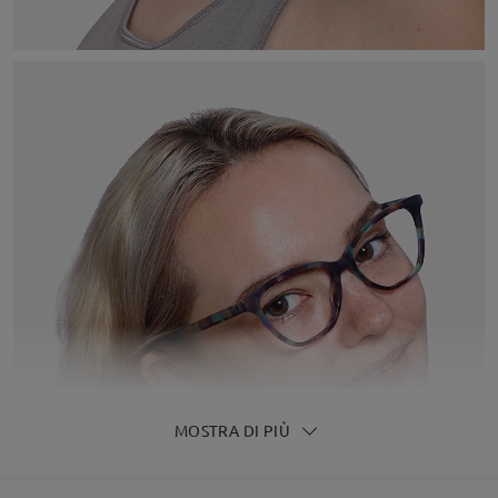
MOSTRA DI PIÙ