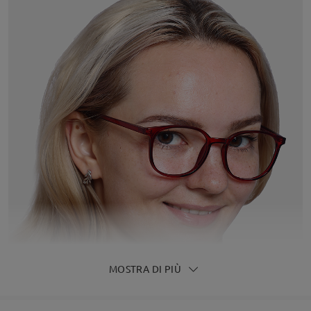
MOSTRA DI PIÙ