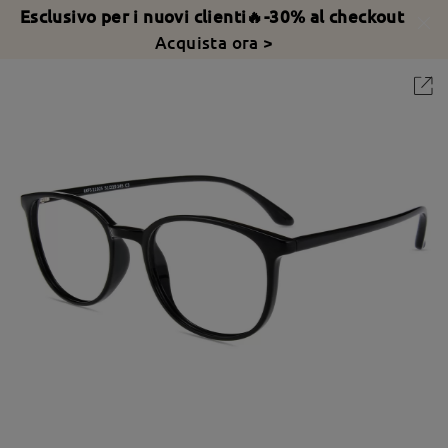
Esclusivo per i nuovi clienti🔥-30% al checkout
Acquista ora >