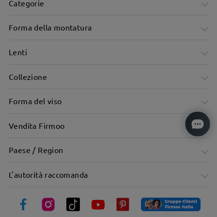
Categorie
Forma della montatura
Lenti
Collezione
Forma del viso
Vendita Firmoo
Paese / Region
L'autorità raccomanda