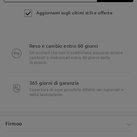
Aggiornami sugli ultimi stili e offerte
Reso e cambio entro 60 giorni
Gli occhiali che non ti soddisfano possono essere
cambiati o rimborsati entro 60 giorni dalla
ricezione.
365 giorni di garanzia
Copertura di ogni possibile difetto nei materiali e
nella lavorazione.
Firmoo