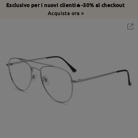
Esclusivo per i nuovi clienti🔥-30% al checkout
Acquista ora >