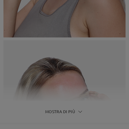
MOSTRA DI PIÙ