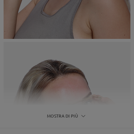
MOSTRA DI PIÙ