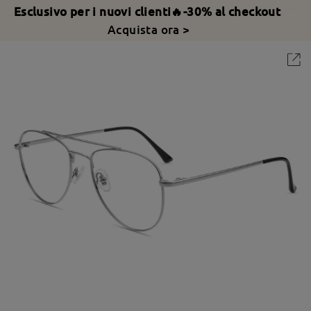
Esclusivo per i nuovi clienti🔥-30% al checkout
Acquista ora >