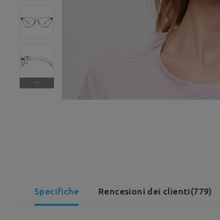
Specifiche
Rencesioni dei clienti(779)