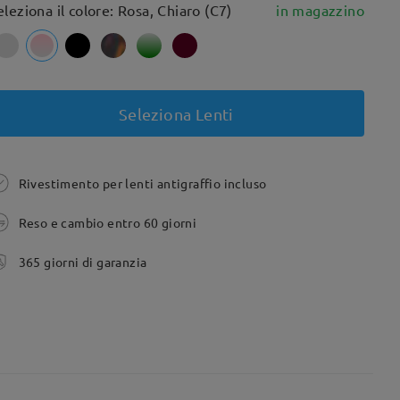
eleziona il colore: Rosa, Chiaro (C7)
in magazzino
Seleziona Lenti
Rivestimento per lenti antigraffio incluso
Reso e cambio entro 60 giorni
365 giorni di garanzia