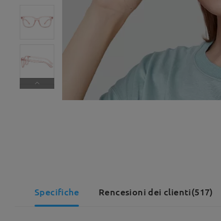
Specifiche
Rencesioni dei clienti(517)