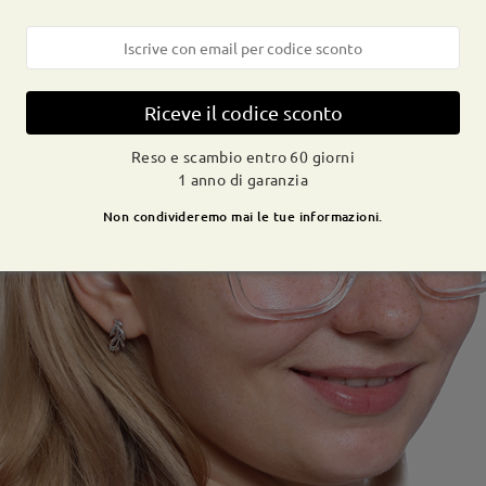
Riceve il codice sconto
Reso e scambio entro 60 giorni
1 anno di garanzia
Non condivideremo mai le tue informazioni.