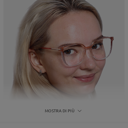
MOSTRA DI PIÙ