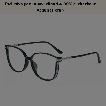
Esclusivo per i nuovi clienti🔥-30% al checkout
Acquista ora >