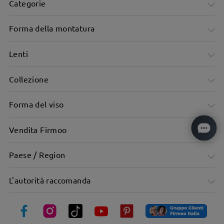
Categorie
Forma della montatura
Lenti
Collezione
Forma del viso
Vendita Firmoo
Paese / Region
L'autorità raccomanda