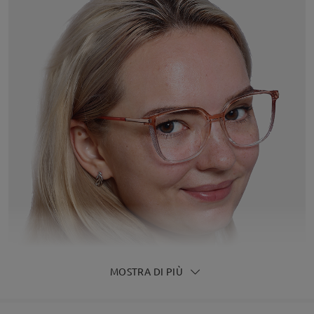
MOSTRA DI PIÙ