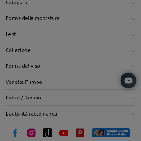
Categorie
Forma della montatura
Lenti
Collezione
Forma del viso
Vendita Firmoo
Paese / Region
L'autorità raccomanda