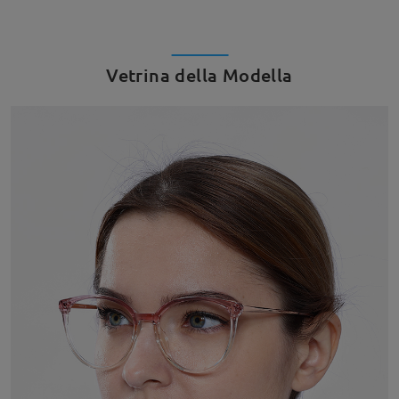
Vetrina della Modella