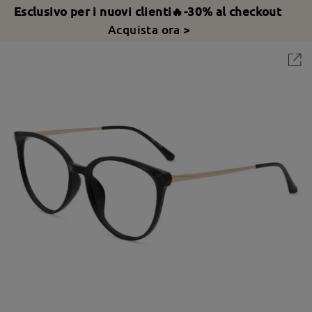
Esclusivo per i nuovi clienti🔥-30% al checkout
Acquista ora >