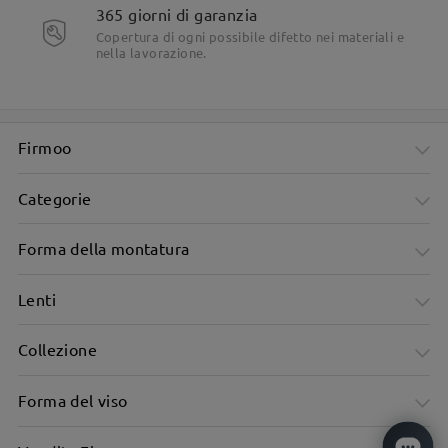
365 giorni di garanzia
Copertura di ogni possibile difetto nei materiali e
nella lavorazione.
Firmoo
Categorie
Forma della montatura
Lenti
Collezione
Forma del viso