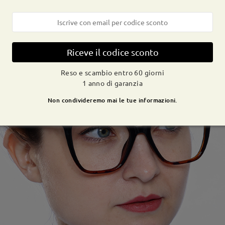
Riceve il codice sconto
Reso e scambio entro 60 giorni
1 anno di garanzia
Non condivideremo mai le tue informazioni.