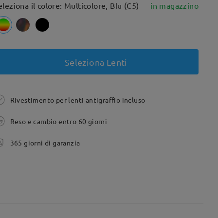
eleziona il colore: Multicolore, Blu (C5)
in magazzino
Seleziona Lenti
Rivestimento per lenti antigraffio incluso
Reso e cambio entro 60 giorni
365 giorni di garanzia