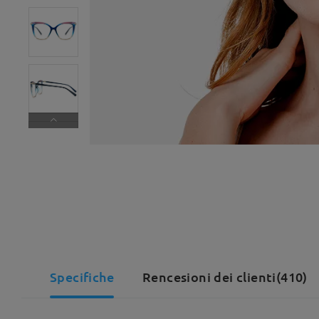
Specifiche
Rencesioni dei clienti(410)