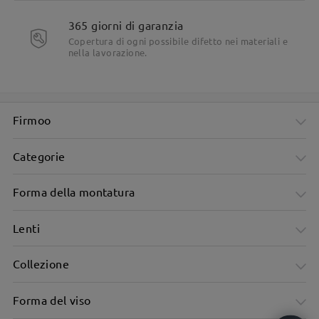
365 giorni di garanzia
Copertura di ogni possibile difetto nei materiali e
nella lavorazione.
Firmoo
Categorie
Forma della montatura
Lenti
Collezione
Forma del viso