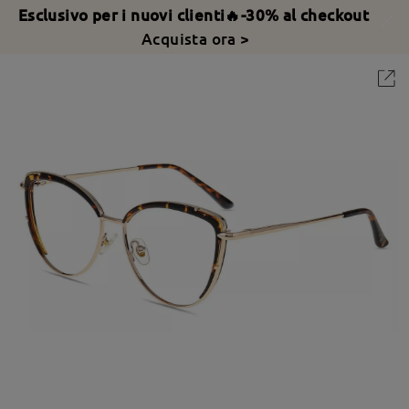
Esclusivo per i nuovi clienti🔥-30% al checkout
Acquista ora >