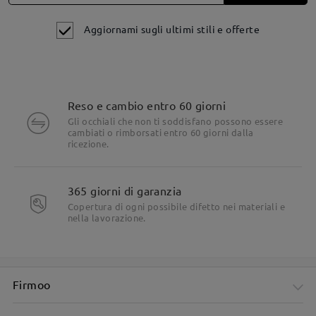
Aggiornami sugli ultimi stili e offerte
Reso e cambio entro 60 giorni
Gli occhiali che non ti soddisfano possono essere
cambiati o rimborsati entro 60 giorni dalla
ricezione.
365 giorni di garanzia
Copertura di ogni possibile difetto nei materiali e
nella lavorazione.
Firmoo