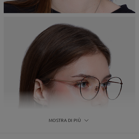
MOSTRA DI PIÙ