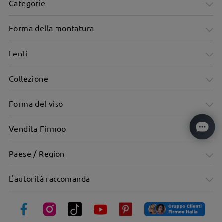
Categorie
Forma della montatura
Lenti
Collezione
Forma del viso
Vendita Firmoo
Paese / Region
L'autorità raccomanda