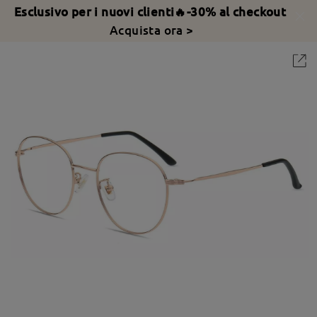
Esclusivo per i nuovi clienti🔥-30% al checkout
Acquista ora >