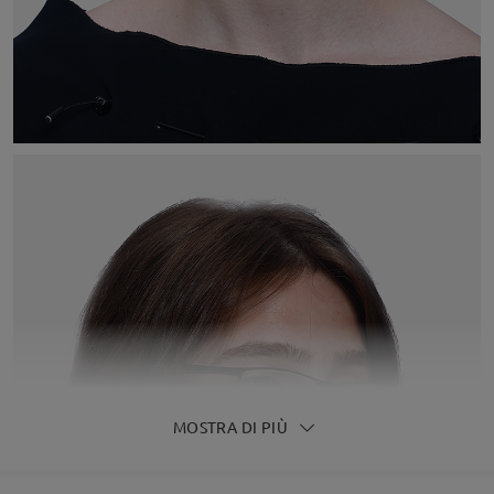
MOSTRA DI PIÙ