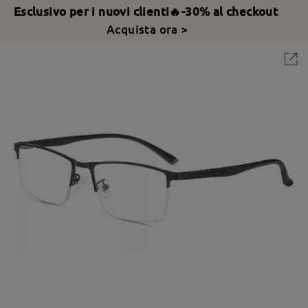
Esclusivo per i nuovi clienti🔥-30% al checkout
Acquista ora >