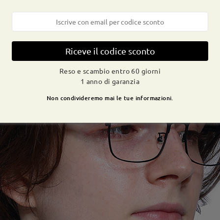
Riceve il codice sconto
Reso e scambio entro 60 giorni
1 anno di garanzia
Non condivideremo mai le tue informazioni.