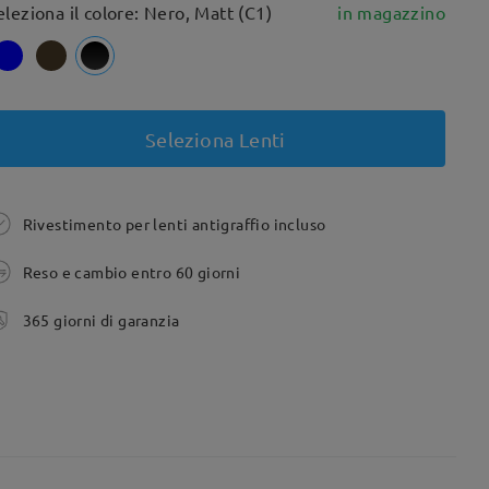
eleziona il colore: Nero, Matt (C1)
in magazzino
Seleziona Lenti
Rivestimento per lenti antigraffio incluso
Reso e cambio entro 60 giorni
365 giorni di garanzia