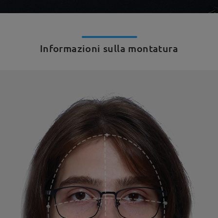
Informazioni sulla montatura