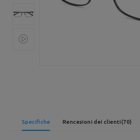
Specifiche
Rencesioni dei clienti(70)