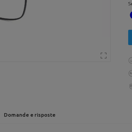
S
Domande e risposte