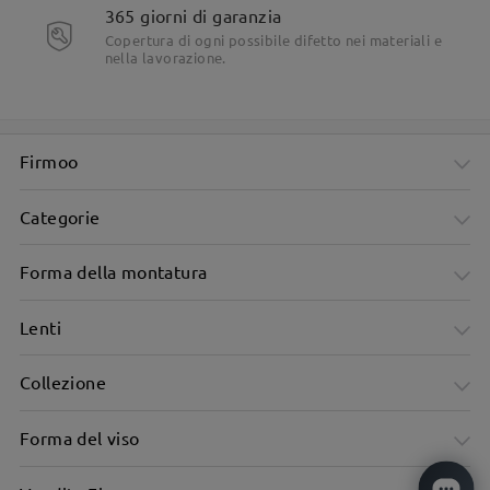
365 giorni di garanzia
Copertura di ogni possibile difetto nei materiali e
nella lavorazione.
Firmoo
Categorie
Forma della montatura
Lenti
Collezione
Forma del viso