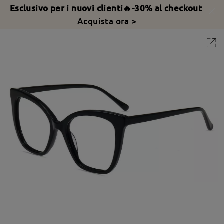
Esclusivo per i nuovi clienti🔥-30% al checkout
Acquista ora >