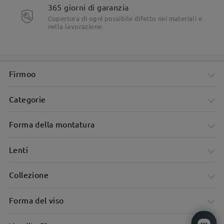
365 giorni di garanzia
Copertura di ogni possibile difetto nei materiali e
nella lavorazione.
Firmoo
Categorie
Forma della montatura
Lenti
Collezione
Forma del viso