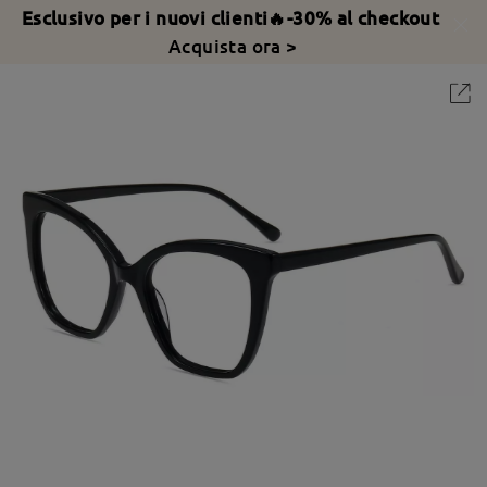
Esclusivo per i nuovi clienti🔥-30% al checkout
Acquista ora >