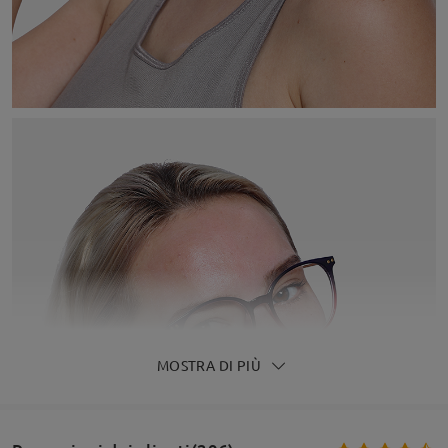
MOSTRA DI PIÙ