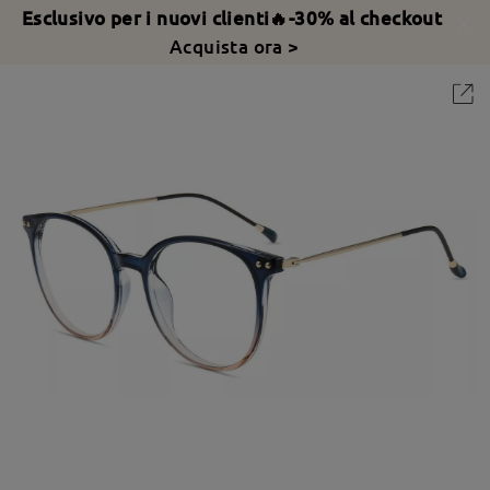
Esclusivo per i nuovi clienti🔥-30% al checkout
Acquista ora >