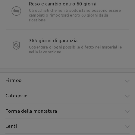
Reso e cambio entro 60 giorni
Gli occhiali che non ti soddisfano possono essere
cambiati o rimborsati entro 60 giorni dalla
ricezione.
365 giorni di garanzia
Copertura di ogni possibile difetto nei materiali e
nella lavorazione.
Firmoo
Categorie
Forma della montatura
Lenti