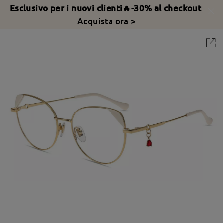
Esclusivo per i nuovi clienti🔥-30% al checkout
Acquista ora >