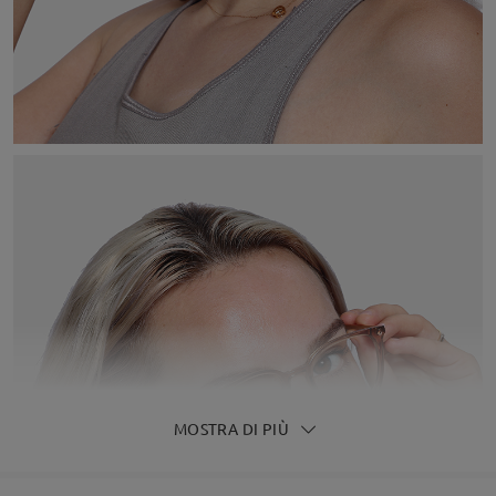
MOSTRA DI PIÙ