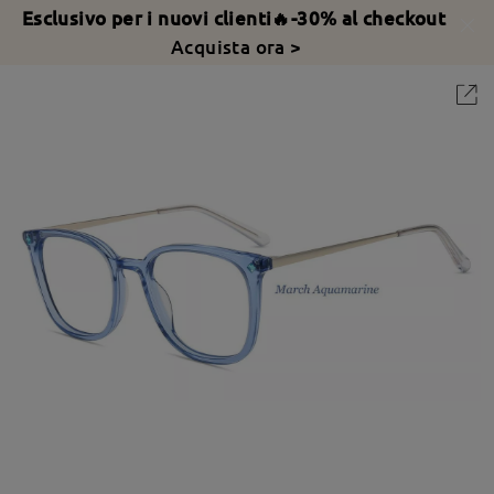
Esclusivo per i nuovi clienti🔥-30% al checkout
Acquista ora >