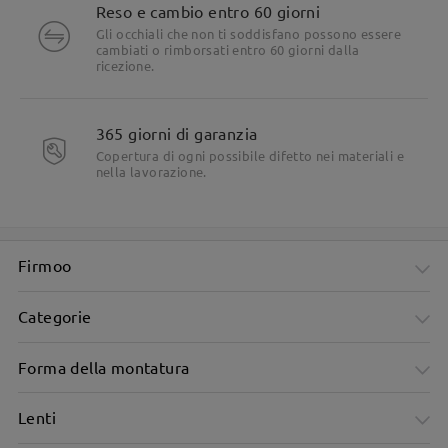
Reso e cambio entro 60 giorni
Gli occhiali che non ti soddisfano possono essere
cambiati o rimborsati entro 60 giorni dalla
ricezione.
365 giorni di garanzia
Copertura di ogni possibile difetto nei materiali e
nella lavorazione.
Firmoo
Categorie
Forma della montatura
Lenti