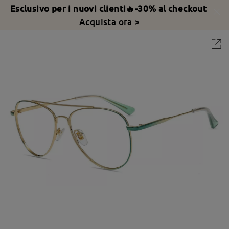
Esclusivo per i nuovi clienti🔥-30% al checkout
Acquista ora >