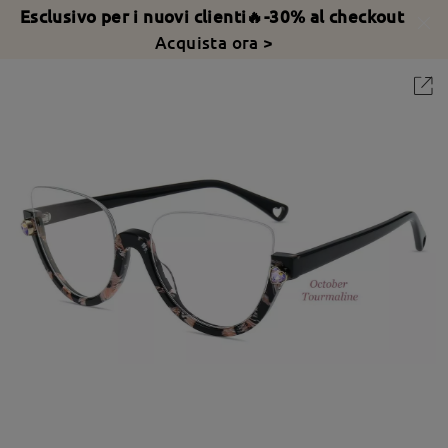
Esclusivo per i nuovi clienti🔥-30% al checkout
Acquista ora >