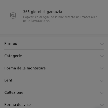
365 giorni di garanzia
Copertura di ogni possibile difetto nei materiali e
nella lavorazione.
Firmoo
Categorie
Forma della montatura
Lenti
Collezione
Forma del viso