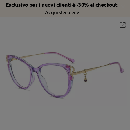
Esclusivo per i nuovi clienti🔥-30% al checkout
Acquista ora >