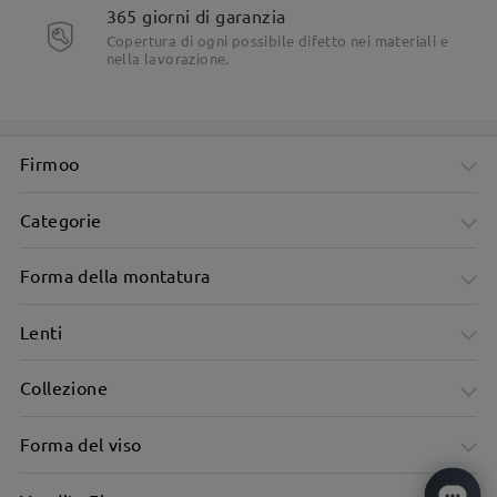
365 giorni di garanzia
Copertura di ogni possibile difetto nei materiali e
nella lavorazione.
Firmoo
Categorie
Forma della montatura
Lenti
Collezione
Forma del viso