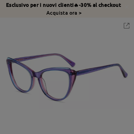
Esclusivo per i nuovi clienti🔥-30% al checkout
Acquista ora >