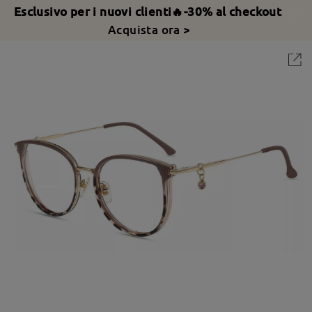
Esclusivo per i nuovi clienti🔥-30% al checkout
Acquista ora >