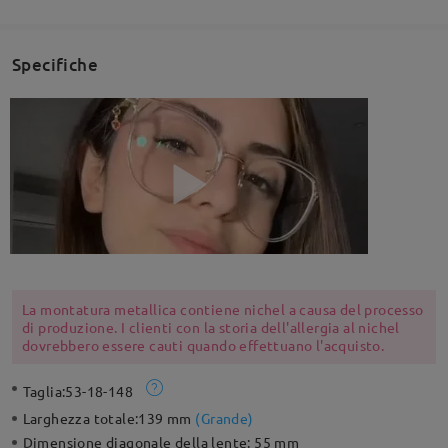
Specifiche
La montatura metallica contiene nichel a causa del processo
di produzione. I clienti con la storia dell'allergia al nichel
dovrebbero essere cauti quando effettuano l'acquisto.
Taglia:
53-18-148
Larghezza totale:
139 mm
(
Grande
)
Dimensione diagonale della lente:
55 mm