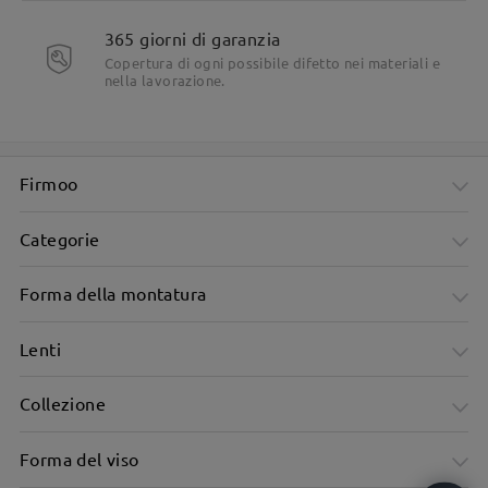
Dettagli del prodotto
365 giorni di garanzia
Copertura di ogni possibile difetto nei materiali e
nella lavorazione.
Firmoo
Categorie
Forma della montatura
Lenti
Collezione
Forma del viso