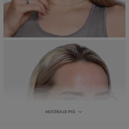
MOSTRA DI PIÙ