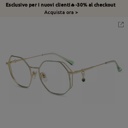
Esclusivo per i nuovi clienti🔥-30% al checkout
Acquista ora >