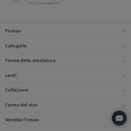
nella lavorazione.
Firmoo
Categorie
Forma della montatura
Lenti
Collezione
Forma del viso
Vendita Firmoo