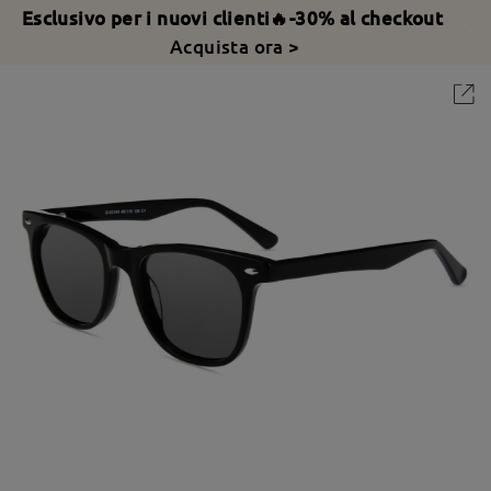
Esclusivo per i nuovi clienti🔥-30% al checkout
Acquista ora >