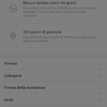
Reso e cambio entro 60 giorni
Gli occhiali che non ti soddisfano possono essere
cambiati o rimborsati entro 60 giorni dalla
ricezione.
365 giorni di garanzia
Copertura di ogni possibile difetto nei materiali e
nella lavorazione.
Firmoo
Categorie
Forma della montatura
Lenti