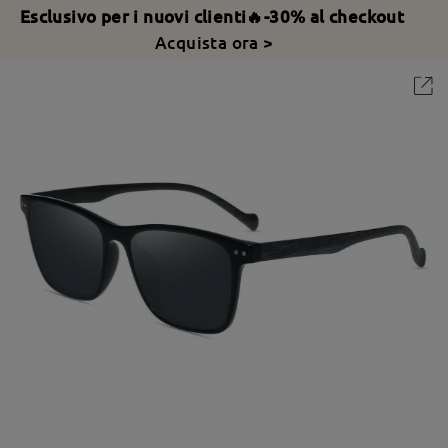
Esclusivo per i nuovi clienti🔥-30% al checkout
Acquista ora >