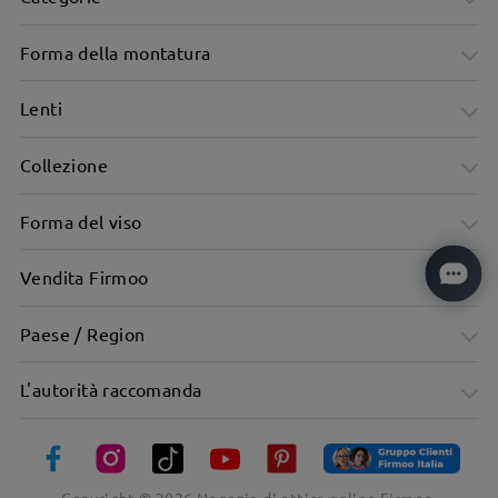
Forma della montatura
Lenti
Collezione
Forma del viso
Vendita Firmoo
Paese / Region
L'autorità raccomanda