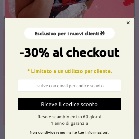
×
Esclusivo per i nuovi clienti🎁
-30% al checkout
* Limitato a un utilizzo per cliente.
Riceve il codice sconto
Reso e scambio entro 60 giorni
1 anno di garanzia
Non condivideremo mai le tue informazioni.