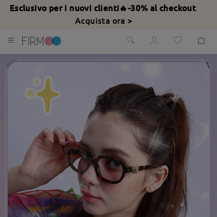
Esclusivo per i nuovi clienti🔥-30% al checkout
Acquista ora >