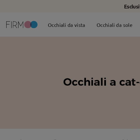
Esclus
Occhiali da vista
Occhiali da sole