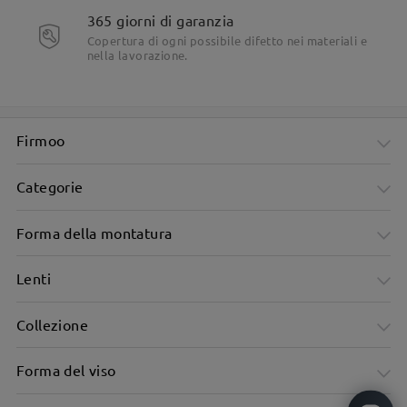
365 giorni di garanzia
Copertura di ogni possibile difetto nei materiali e
nella lavorazione.
Firmoo
Categorie
Forma della montatura
Lenti
Collezione
Forma del viso