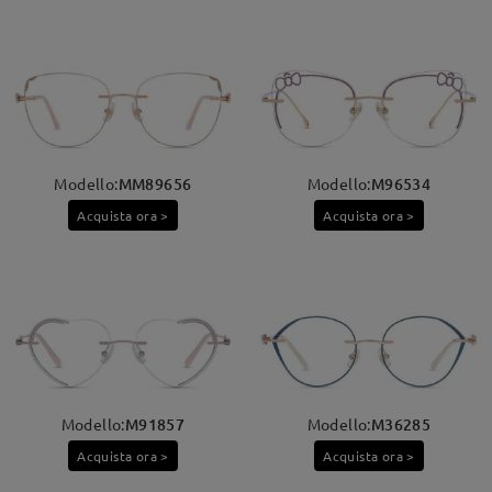
Modello:
MM89656
Modello:
M96534
Acquista ora >
Acquista ora >
Modello:
M91857
Modello:
M36285
Acquista ora >
Acquista ora >