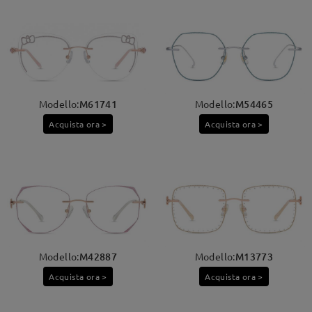
Modello:
M61741
Modello:
M54465
Acquista ora >
Acquista ora >
Modello:
M42887
Modello:
M13773
Acquista ora >
Acquista ora >